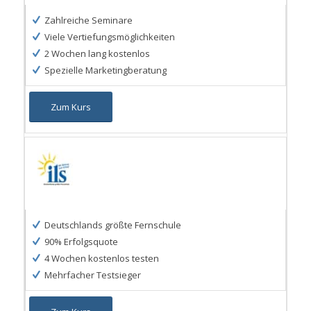
Zahlreiche Seminare
Viele Vertiefungsmöglichkeiten
2 Wochen lang kostenlos
Spezielle Marketingberatung
Zum Kurs
Deutschlands größte Fernschule
90% Erfolgsquote
4 Wochen kostenlos testen
Mehrfacher Testsieger