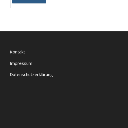
Kontakt
Impressum
Datenschutzerklärung