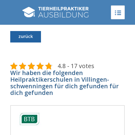
zurück
4.8 - 17 votes
Wir haben die folgenden
Heilpraktikerschulen in Villingen-
schwenningen für dich gefunden für
dich gefunden