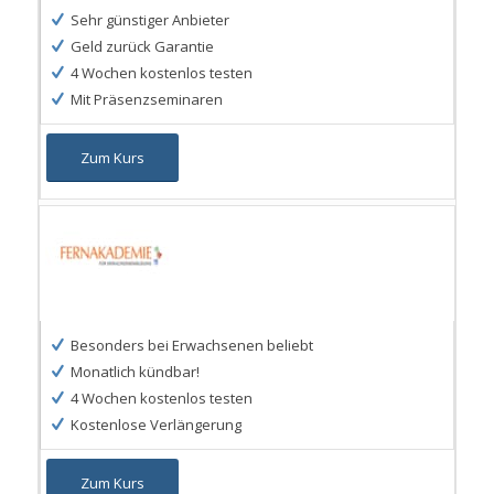
Sehr günstiger Anbieter
Geld zurück Garantie
4 Wochen kostenlos testen
Mit Präsenzseminaren
Zum Kurs
Besonders bei Erwachsenen beliebt
Monatlich kündbar!
4 Wochen kostenlos testen
Kostenlose Verlängerung
Zum Kurs