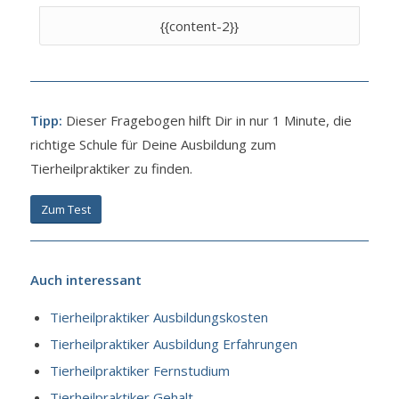
{{content-2}}
Tipp:
Dieser Fragebogen hilft Dir in nur 1 Minute, die
richtige Schule für Deine Ausbildung zum
Tierheilpraktiker zu finden.
Zum Test
Auch interessant
Tierheilpraktiker Ausbildungskosten
Tierheilpraktiker Ausbildung Erfahrungen
Tierheilpraktiker Fernstudium
Tierheilpraktiker Gehalt