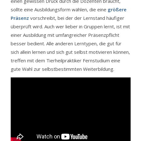
einen gewissen Druck durch die Dozenten braucht,
sollte eine Ausbildungsform wählen, die eine
größere
Präsenz
vorschreibt, bei der der Lernstand häufiger
überprüft wird. Auch wer lieber in Gruppen lernt, ist mit
einer Ausbildung mit umfangreicher Präsenzpflicht
besser bedient. Alle anderen Lerntypen, die gut für
sich allein lernen und sich gut selbst motivieren können,
treffen mit dem Tierheilpraktiker Fernstudium eine
gute Wahl zur selbstbestimmten Weiterbildung.