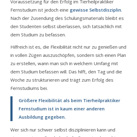
Voraussetzung für den Erfolg im Tierheilpraktiker
Fernstudium ist jedoch eine
gewisse Selbstdisziplin
.
Nach der Zusendung des Schulungsmaterials bleibt es
den Studenten selbst überlassen, sich tatsächlich mit
dem Studium zu befassen.
Hilfreich ist es, die Flexibilität nicht nur zu genießen und
in vollen Zügen auszuschöpfen, sondern sich einen Plan
zu erstellen, wann man sich in welchem Umfang mit
dem Studium befassen will. Das hilft, den Tag und die
Woche zu strukturieren und trägt zum Erfolg des
Fernstudiums bei.
Größere Flexibilität als beim Tierheilpraktiker
Fernstudium ist in kaum einer anderen
Ausbildung gegeben.
Wer sich nur schwer selbst disziplinieren kann und