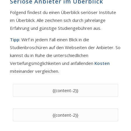
Seriöse Anbieter im Überblick
Folgend findest du einen Überblick seriöser Institute
im Überblick. Alle zeichnen sich durch jahrelange
Erfahrung und günstige Studiengebühren aus.
Tipp
: Wirf in jedem Fall einen Blick in die
Studienbroschüren auf den Webseiten der Anbieter. So
kannst du in Ruhe die unterschiedlichen
Vertiefungsmöglichkeiten und anfallenden
Kosten
miteinander vergleichen.
{{content-2}}
{{content-2}}