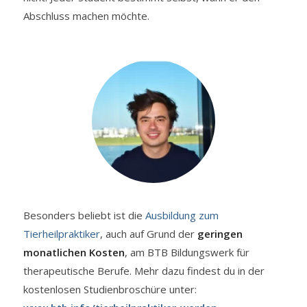
Abschluss machen möchte.
Besonders beliebt ist die
Ausbildung zum
Tierheilpraktiker
, auch auf Grund der
geringen
monatlichen Kosten
, am BTB Bildungswerk für
therapeutische Berufe. Mehr dazu findest du in der
kostenlosen Studienbroschüre unter: