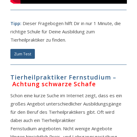
Tipp:
Dieser Fragebogen hilft Dir in nur 1 Minute, die
richtige Schule für Deine Ausbildung zum
Tierheilpraktiker zu finden.
Zum Test
Tierheilpraktiker Fernstudium –
Achtung schwarze Schafe
Schon eine kurze Suche im Internet zeigt, dass es ein
großes Angebot unterschiedlicher Ausbildungsgänge
für den Beruf des Tierheilpraktikers gibt. Oft wird
dabei auch ein Tierheilpraktiker
Fernstudium angeboten. Nicht wenige Angebote
klingen hinsichtlich Preis- und Lehrgangsgestaltung