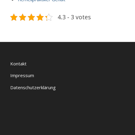
4.3 - 3 votes
Kontakt
Impressum
Datenschutzerklärung