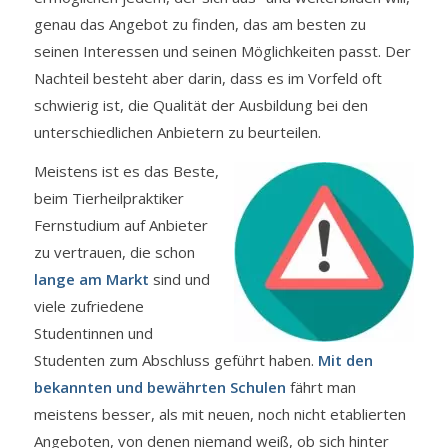
genau das Angebot zu finden, das am besten zu
seinen Interessen und seinen Möglichkeiten passt. Der
Nachteil besteht aber darin, dass es im Vorfeld oft
schwierig ist, die Qualität der Ausbildung bei den
unterschiedlichen Anbietern zu beurteilen.
Meistens ist es das Beste,
beim Tierheilpraktiker
Fernstudium auf Anbieter
zu vertrauen, die schon
lange am Markt
sind und
viele zufriedene
Studentinnen und
Studenten zum Abschluss geführt haben.
Mit den
bekannten und bewährten Schulen
fährt man
meistens besser, als mit neuen, noch nicht etablierten
Angeboten, von denen niemand weiß, ob sich hinter