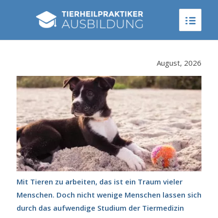
August, 2026
Mit Tieren zu arbeiten, das ist ein Traum vieler
Menschen. Doch nicht wenige Menschen lassen sich
durch das aufwendige Studium der Tiermedizin