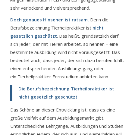
sehr verlockend und vielversprechend.
Doch genaues Hinsehen ist ratsam.
Denn die
Berufsbezeichnung Tierheilpraktiker ist
nicht
gesetzlich geschützt
. Das heißt, grundsätzlich darf
sich jeder, der mit Tieren arbeitet, so nennen – eine
bestimmte Ausbildung wird nicht vorausgesetzt. Das
bedeutet auch, dass jeder, der sich dazu berufen fühlt,
einen entsprechenden Ausbildungsgang oder
ein Tierheilpraktiker Fernstudium anbieten kann.
Die Berufsbezeichnung Tierheilpraktiker ist
nicht gesetzlich geschützt!
Das Schöne an dieser Entwicklung ist, dass es eine
große Vielfalt auf dem Ausbildungsmarkt gibt.
Unterschiedliche Lehrgänge, Ausbildungen und Studien
ermöglichen jedem, der sich aus- und weiterbilden will,