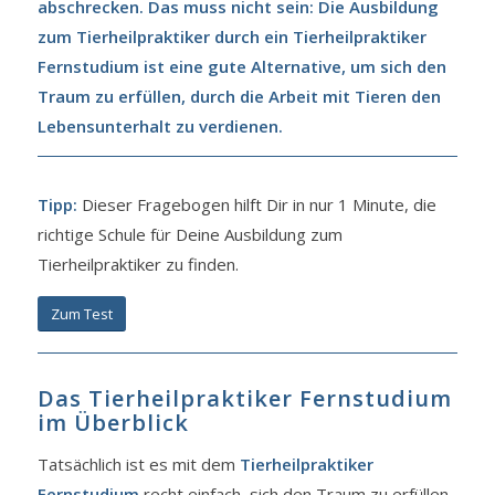
abschrecken. Das muss nicht sein: Die Ausbildung
zum Tierheilpraktiker durch ein Tierheilpraktiker
Fernstudium ist eine gute Alternative, um sich den
Traum zu erfüllen, durch die Arbeit mit Tieren den
Lebensunterhalt zu verdienen.
Tipp:
Dieser Fragebogen hilft Dir in nur 1 Minute, die
richtige Schule für Deine Ausbildung zum
Tierheilpraktiker zu finden.
Zum Test
Das Tierheilpraktiker Fernstudium
im Überblick
Tatsächlich ist es mit dem
Tierheilpraktiker
Fernstudium
recht einfach, sich den Traum zu erfüllen.