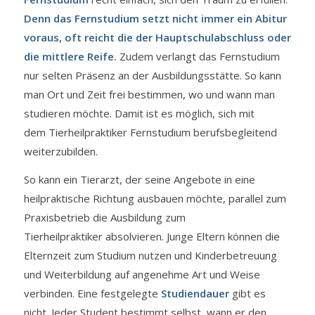
Denn das Fernstudium setzt nicht immer ein Abitur
voraus, oft reicht die der Hauptschulabschluss oder
die mittlere Reife.
Zudem verlangt das Fernstudium
nur selten Präsenz an der Ausbildungsstätte. So kann
man Ort und Zeit frei bestimmen, wo und wann man
studieren möchte. Damit ist es möglich, sich mit
dem Tierheilpraktiker Fernstudium berufsbegleitend
weiterzubilden.
So kann ein Tierarzt, der seine Angebote in eine
heilpraktische Richtung ausbauen möchte, parallel zum
Praxisbetrieb die Ausbildung zum
Tierheilpraktiker absolvieren. Junge Eltern können die
Elternzeit zum Studium nutzen und Kinderbetreuung
und Weiterbildung auf angenehme Art und Weise
verbinden. Eine festgelegte
Studiendauer
gibt es
nicht. Jeder Student bestimmt selbst, wann er den