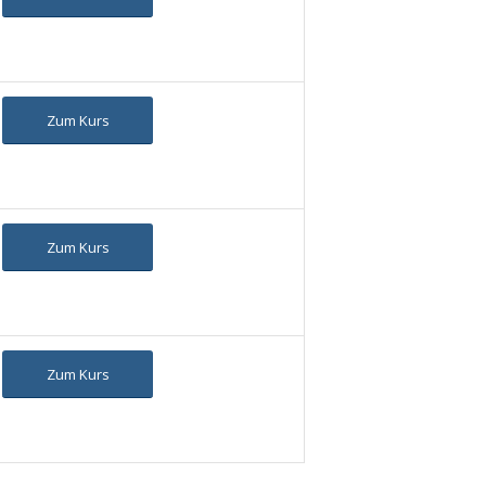
Zum Kurs
Zum Kurs
Zum Kurs