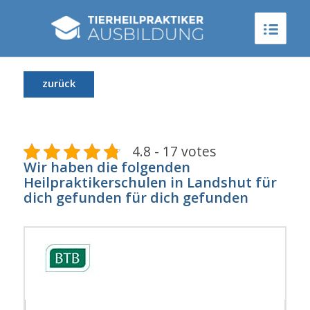
zurück
4.8 - 17 votes
Wir haben die folgenden
Heilpraktikerschulen in Landshut für
dich gefunden für dich gefunden