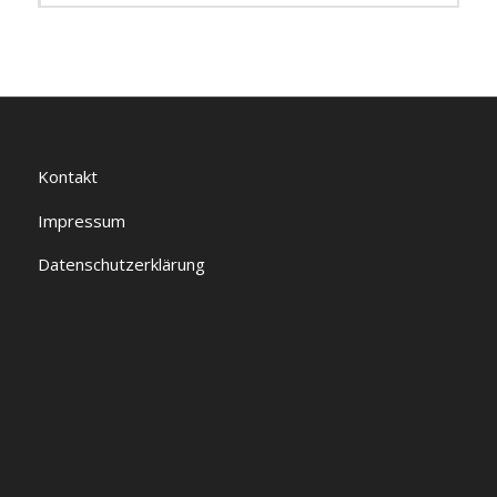
Kontakt
Impressum
Datenschutzerklärung