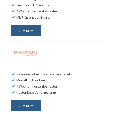
Geld zurück Garantie
4 Wochen kostenlos testen
Mit Präsenzseminaren
Zum Kurs
Besonders bei Erwachsenen beliebt
Monatlich kündbar!
4 Wochen kostenlos testen
Kostenlose Verlängerung
Zum Kurs